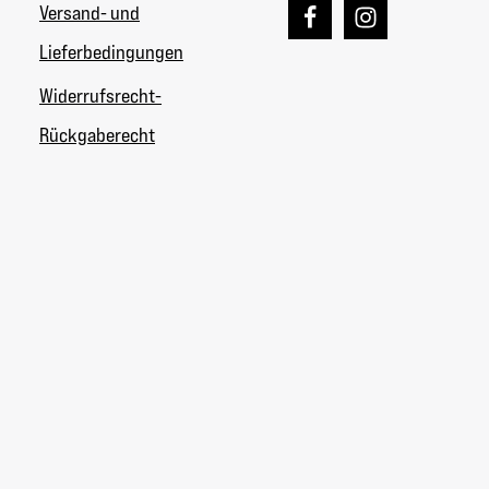
Versand- und
Lieferbedingungen
Widerrufsrecht-
Rückgaberecht