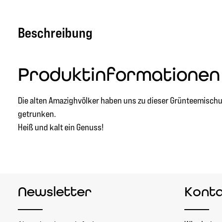
Beschreibung
Produktinformationen
Die alten Amazighvölker haben uns zu dieser Grünteemischung 
getrunken.
Heiß und kalt ein Genuss!
Newsletter
Kont