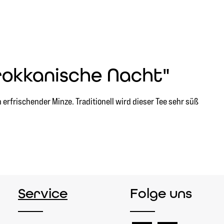
rokkanische Nacht"
 erfrischender Minze. Traditionell wird dieser Tee sehr süß
Service
Folge uns