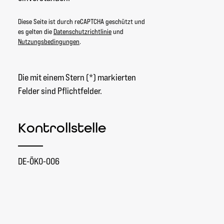
Diese Seite ist durch reCAPTCHA geschützt und
es gelten die
Datenschutzrichtlinie
und
Nutzungsbedingungen
.
Die mit einem Stern (*) markierten
Felder sind Pflichtfelder.
Kontrollstelle
DE-ÖKO-006