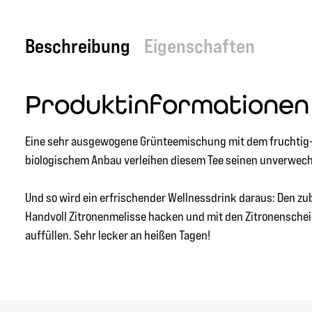
Beschreibung
Eigenschaften
Produktinformationen 
Eine sehr ausgewogene Grünteemischung mit dem fruchtig-s
biologischem Anbau verleihen diesem Tee seinen unverwech
Und so wird ein erfrischender Wellnessdrink daraus: Den zu
Handvoll Zitronenmelisse hacken und mit den Zitronenschei
auffüllen. Sehr lecker an heißen Tagen!