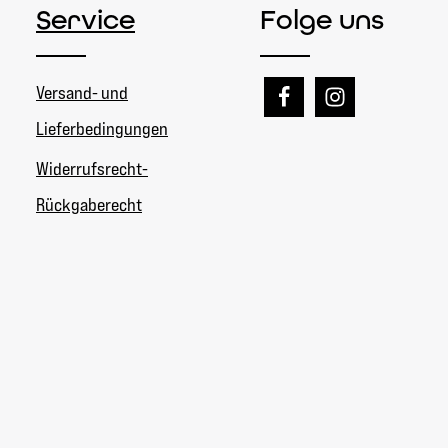
Service
Folge uns
Versand- und
Lieferbedingungen
Widerrufsrecht-
Rückgaberecht