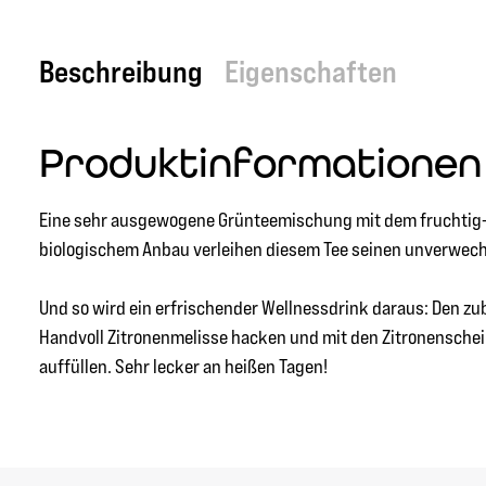
Beschreibung
Eigenschaften
Produktinformationen 
Eine sehr ausgewogene Grünteemischung mit dem fruchtig-s
biologischem Anbau verleihen diesem Tee seinen unverwech
Und so wird ein erfrischender Wellnessdrink daraus: Den zu
Handvoll Zitronenmelisse hacken und mit den Zitronenschei
auffüllen. Sehr lecker an heißen Tagen!