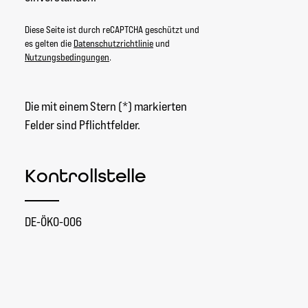
Diese Seite ist durch reCAPTCHA geschützt und
es gelten die
Datenschutzrichtlinie
und
Nutzungsbedingungen
.
Die mit einem Stern (*) markierten
Felder sind Pflichtfelder.
Kontrollstelle
DE-ÖKO-006