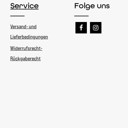
Service
Folge uns
Versand- und
Lieferbedingungen
Widerrufsrecht-
Rückgaberecht