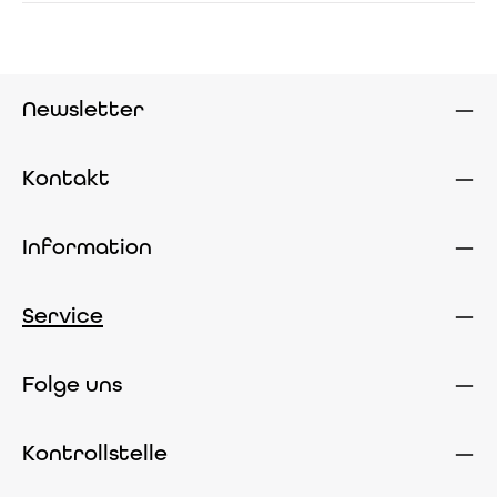
Newsletter
Kontakt
Information
Service
Folge uns
Kontrollstelle