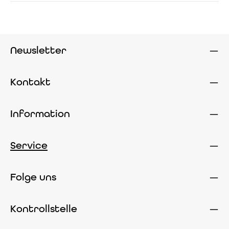
Newsletter
Kontakt
Information
Service
Folge uns
Kontrollstelle