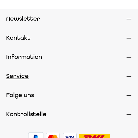
Newsletter
Kontakt
Information
Service
Folge uns
Kontrollstelle