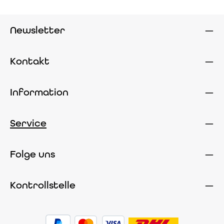
Newsletter
Kontakt
Information
Service
Folge uns
Kontrollstelle