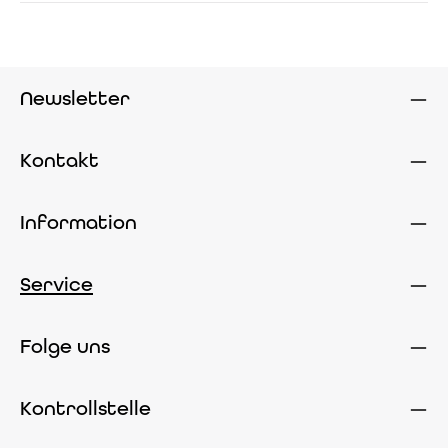
Newsletter
Kontakt
Information
Service
Folge uns
Kontrollstelle