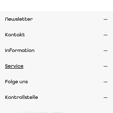
Newsletter
Kontakt
Information
Service
Folge uns
Kontrollstelle