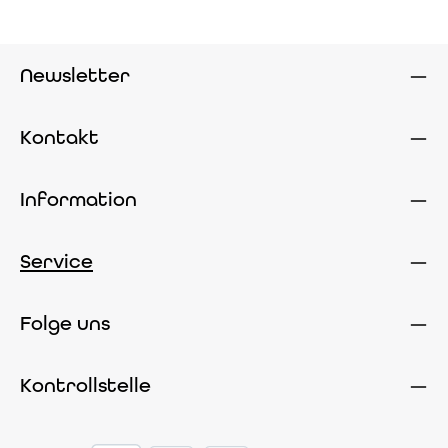
Newsletter
Kontakt
Information
Service
Folge uns
Kontrollstelle