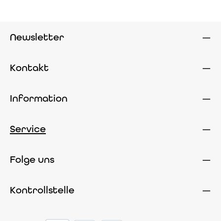
Newsletter
Kontakt
Information
Service
Folge uns
Kontrollstelle