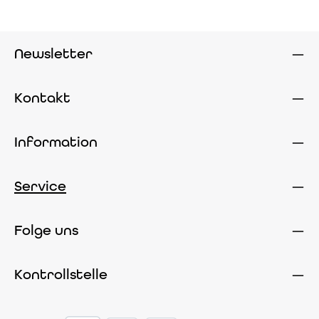
Newsletter
Kontakt
Information
Service
Folge uns
Kontrollstelle