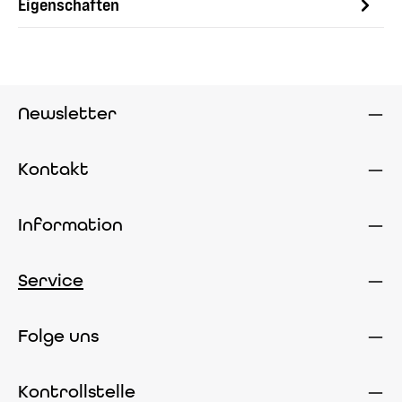
Eigenschaften
Newsletter
Kontakt
Information
Service
Folge uns
Kontrollstelle