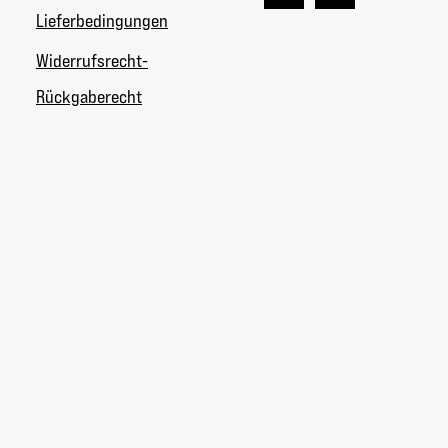
Lieferbedingungen
Widerrufsrecht-
Rückgaberecht