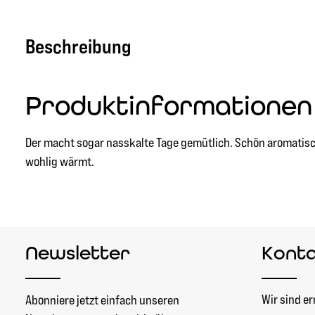
Beschreibung
Produktinformationen 
Der macht sogar nasskalte Tage gemütlich. Schön aromatisch
wohlig wärmt.
Newsletter
Kont
Wir sind er
Abonniere jetzt einfach unseren