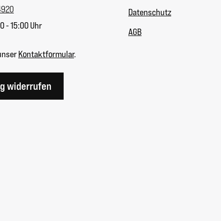
4920
Datenschutz
0 - 15:00 Uhr
AGB
unser
Kontaktformular
.
ag widerrufen