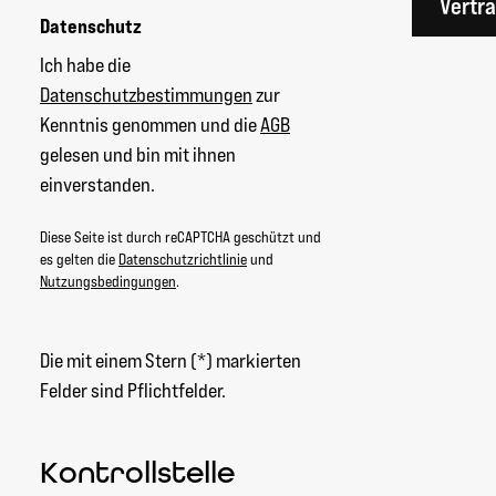
Vertr
Datenschutz
Ich habe die
Datenschutzbestimmungen
zur
Kenntnis genommen und die
AGB
gelesen und bin mit ihnen
einverstanden.
Diese Seite ist durch reCAPTCHA geschützt und
es gelten die
Datenschutzrichtlinie
und
Nutzungsbedingungen
.
Die mit einem Stern (*) markierten
Felder sind Pflichtfelder.
Kontrollstelle