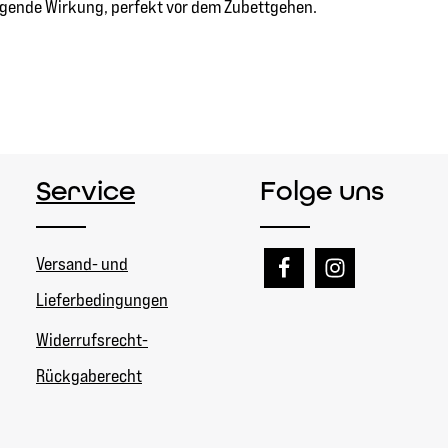
uhigende Wirkung, perfekt vor dem Zubettgehen.
Service
Folge uns
Versand- und
Lieferbedingungen
Widerrufsrecht-
Rückgaberecht