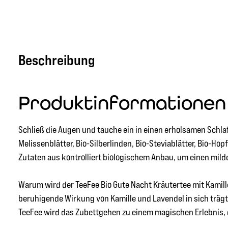
Beschreibung
Produktinformationen
Schließ die Augen und tauche ein in einen erholsamen Schlaf
Melissenblätter, Bio-Silberlinden, Bio-Steviablätter, Bio-
Zutaten aus kontrolliert biologischem Anbau, um einen mil
Warum wird der TeeFee Bio Gute Nacht Kräutertee mit Kamill
beruhigende Wirkung von Kamille und Lavendel in sich trägt.
TeeFee wird das Zubettgehen zu einem magischen Erlebnis, d