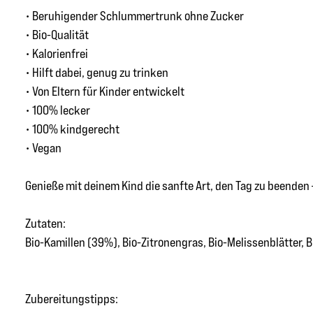
• Beruhigender Schlummertrunk ohne Zucker
• Bio-Qualität
• Kalorienfrei
• Hilft dabei, genug zu trinken
• Von Eltern für Kinder entwickelt
• 100% lecker
• 100% kindgerecht
• Vegan
Genieße mit deinem Kind die sanfte Art, den Tag zu beenden 
Zutaten:
Bio-Kamillen (39%), Bio-Zitronengras, Bio-Melissenblätter, B
Zubereitungstipps: