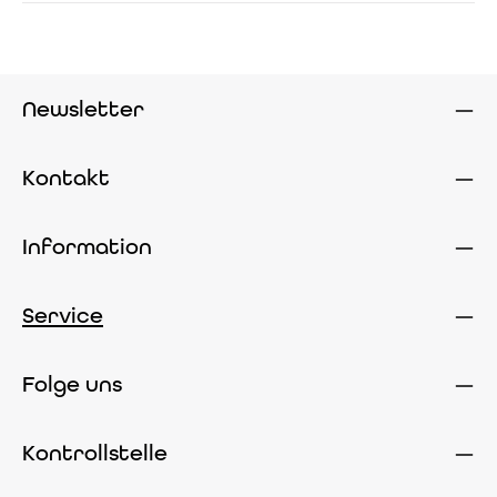
Newsletter
Kontakt
Information
Service
Folge uns
Kontrollstelle