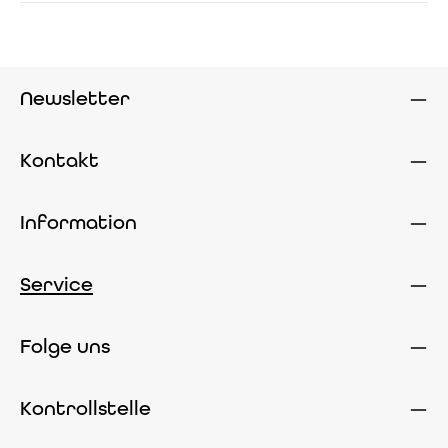
Newsletter
Kontakt
Information
Service
Folge uns
Kontrollstelle