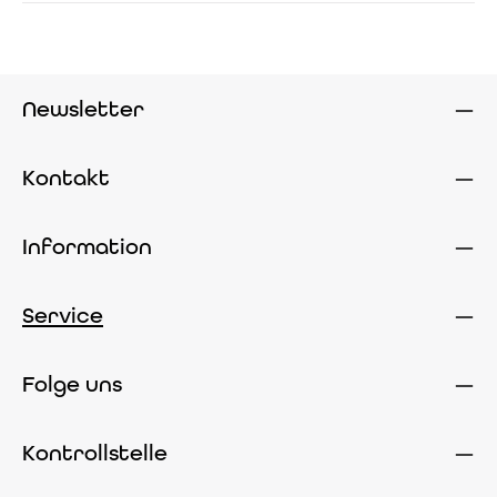
Newsletter
Kontakt
Information
Service
Folge uns
Kontrollstelle