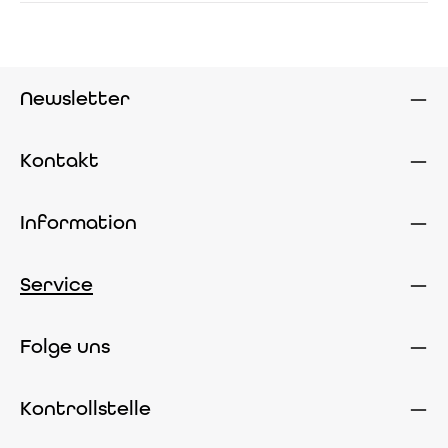
Newsletter
Kontakt
Information
Service
Folge uns
Kontrollstelle