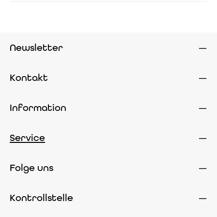
Newsletter
Kontakt
Information
Service
Folge uns
Kontrollstelle