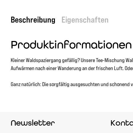
Beschreibung
Eigenschaften
Produktinformationen 
Kleiner Waldspaziergang gefällig? Unsere Tee-Mischung W
Aufwärmen nach einer Wanderung an der frischen Luft. Ode
Ganz natürlich: Die sorgfältig ausgesuchten und schonend ve
Newsletter
Kont