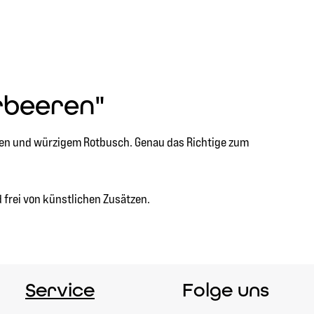
rbeeren"
en und würzigem Rotbusch. Genau das Richtige zum
 frei von künstlichen Zusätzen.
Service
Folge uns