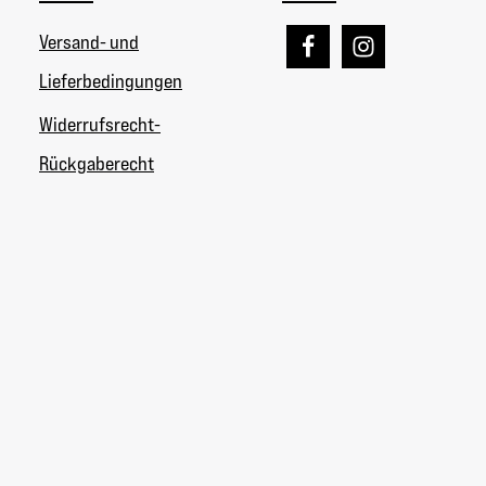
Versand- und
Lieferbedingungen
Widerrufsrecht-
Rückgaberecht