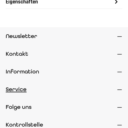
Eigenschaften
Newsletter
Kontakt
Information
Service
Folge uns
Kontrollstelle