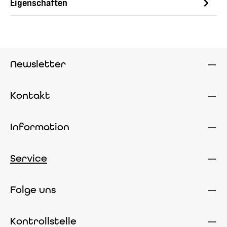
Eigenschaften
Newsletter
Kontakt
Information
Service
Folge uns
Kontrollstelle