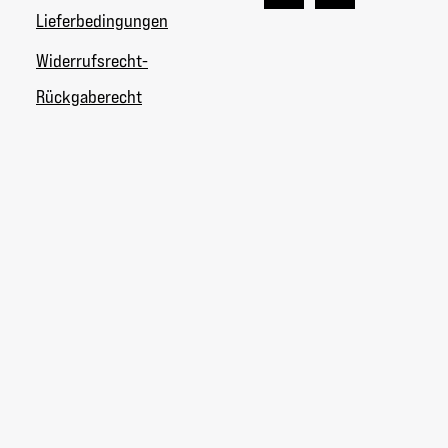
Lieferbedingungen
Widerrufsrecht-
Rückgaberecht