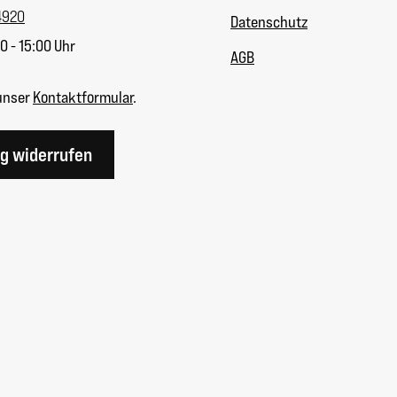
4920
Datenschutz
0 - 15:00 Uhr
AGB
unser
Kontaktformular
.
ag widerrufen