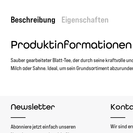
Beschreibung
Eigenschaften
Produktinformationen
Sauber gearbeiteter Blatt-Tee, der durch seine kraftvolle u
Milch oder Sahne. Ideal, um sein Grundsortiment abzurunde
Newsletter
Kont
Wir sind er
Abonniere jetzt einfach unseren