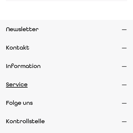
Newsletter
Kontakt
Information
Service
Folge uns
Kontrollstelle