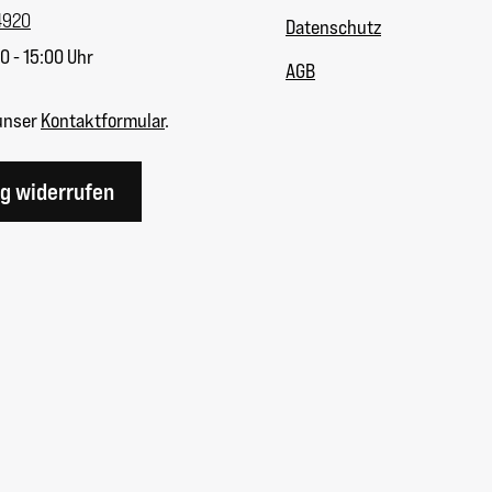
4920
Datenschutz
0 - 15:00 Uhr
AGB
unser
Kontaktformular
.
ag widerrufen