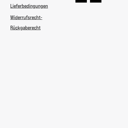
Lieferbedingungen
Widerrufsrecht-
Rückgaberecht