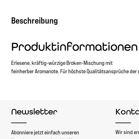
Beschreibung
Produktinformationen 
Erlesene, kräftig-würzige Broken-Mischung mit
feinherber Aromanote. Für höchste Qualitätsansprüche der du
Newsletter
Kont
Wir sind er
Abonniere jetzt einfach unseren