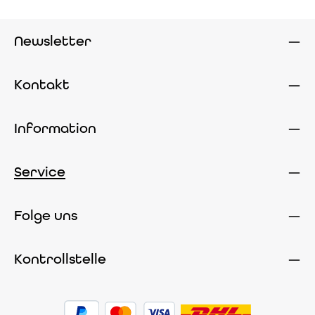
Newsletter
Kontakt
Information
Service
Folge uns
Kontrollstelle