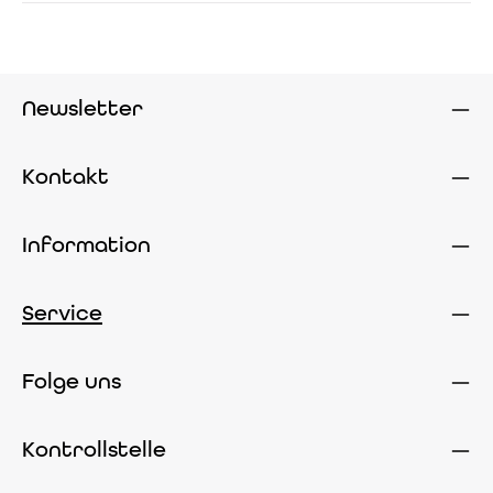
Newsletter
Kontakt
Information
Service
Folge uns
Kontrollstelle