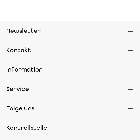
Newsletter
Kontakt
Information
Service
Folge uns
Kontrollstelle