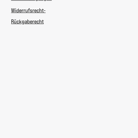
Widerrufsrecht-
Rückgaberecht