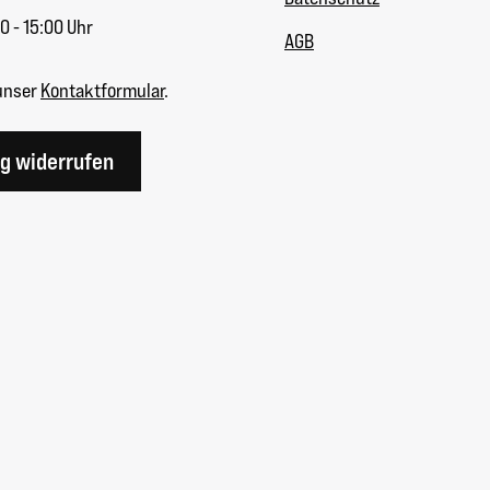
0 - 15:00 Uhr
AGB
unser
Kontaktformular
.
ag widerrufen