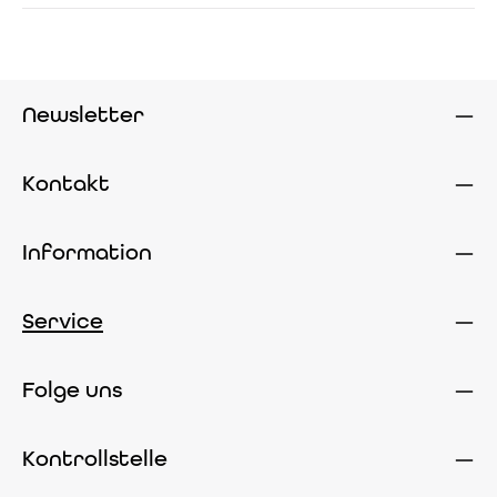
Newsletter
Kontakt
Information
Service
Folge uns
Kontrollstelle