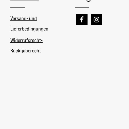
Versand- und
Lieferbedingungen
Widerrufsrecht-
Rückgaberecht