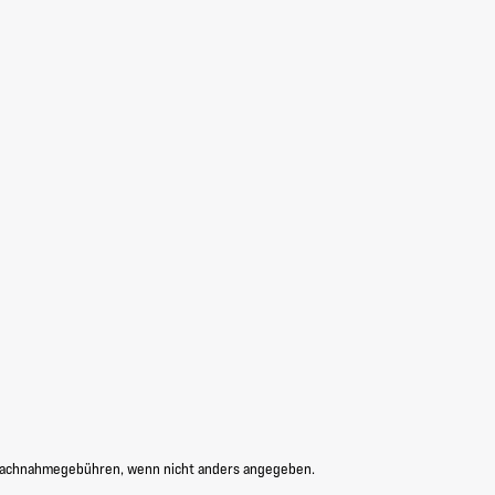
Nachnahmegebühren, wenn nicht anders angegeben.