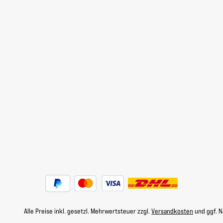
Alle Preise inkl. gesetzl. Mehrwertsteuer zzgl.
Versandkosten
und ggf. 