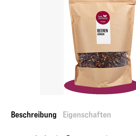
Beschreibung
Eigenschaften