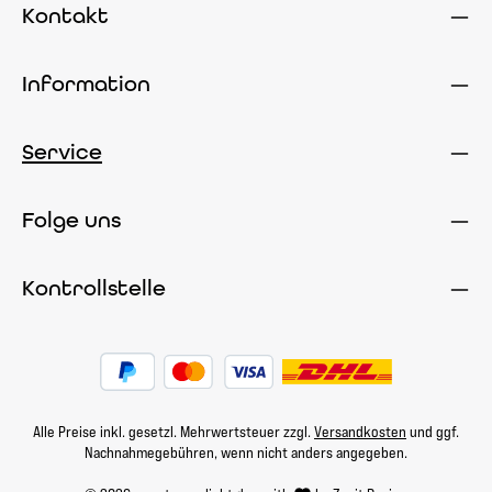
Kontakt
Information
Service
Folge uns
Kontrollstelle
Alle Preise inkl. gesetzl. Mehrwertsteuer zzgl.
Versandkosten
und ggf.
Nachnahmegebühren, wenn nicht anders angegeben.