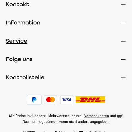
Kontakt
Information
Service
Folge uns
Kontrollstelle
Alle Preise inkl. gesetzl. Mehrwertsteuer zzgl.
Versandkosten
und ggf.
Nachnahmegebühren, wenn nicht anders angegeben.