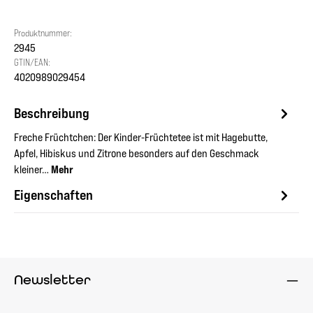
Produktnummer:
2945
GTIN/EAN:
4020989029454
Beschreibung
Freche Früchtchen: Der Kinder-Früchtetee ist mit Hagebutte,
Apfel, Hibiskus und Zitrone besonders auf den Geschmack
kleiner…
Mehr
Eigenschaften
Newsletter