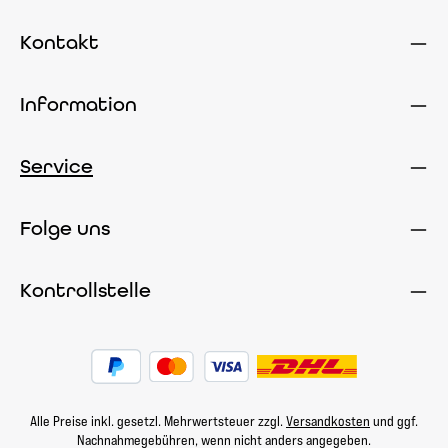
Kontakt
Information
Service
Folge uns
Kontrollstelle
Alle Preise inkl. gesetzl. Mehrwertsteuer zzgl.
Versandkosten
und ggf.
Nachnahmegebühren, wenn nicht anders angegeben.