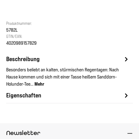
Produktnummer:
5782L
GTIN/EAN:
4020989157829
Beschreibung
Besonders beliebt an kalten, stürmischen Regentagen: Nach
Hause kommen und sich mit einer Tasse heißem Sanddorn-
Holunder-Tee…
Mehr
Eigenschaften
Newsletter