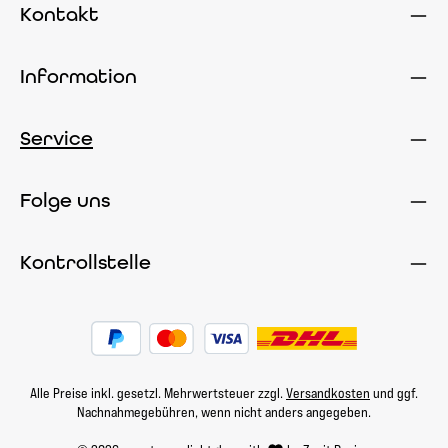
Kontakt
Information
Service
Folge uns
Kontrollstelle
Alle Preise inkl. gesetzl. Mehrwertsteuer zzgl.
Versandkosten
und ggf.
Nachnahmegebühren, wenn nicht anders angegeben.