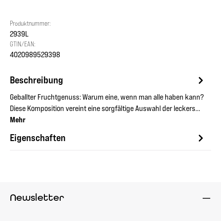
Produktnummer:
2939L
GTIN/EAN:
4020989529398
Beschreibung
Geballter Fruchtgenuss: Warum eine, wenn man alle haben kann?
Diese Komposition vereint eine sorgfältige Auswahl der leckers…
Mehr
Eigenschaften
Newsletter