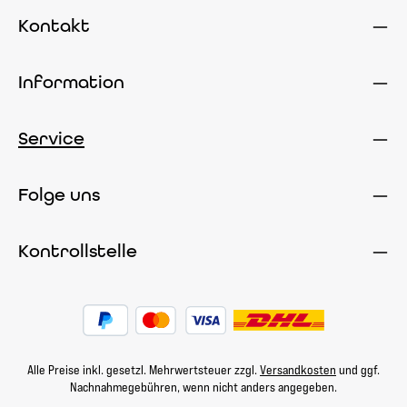
Kontakt
Information
Service
Folge uns
Kontrollstelle
Alle Preise inkl. gesetzl. Mehrwertsteuer zzgl.
Versandkosten
und ggf.
Nachnahmegebühren, wenn nicht anders angegeben.