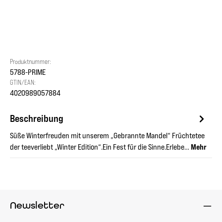
Produktnummer:
5788-PRIME
GTIN/EAN:
4020989057884
Beschreibung
Süße Winterfreuden mit unserem „Gebrannte Mandel“ Früchtetee
der teeverliebt „Winter Edition“.Ein Fest für die Sinne.Erlebe…
Mehr
Newsletter