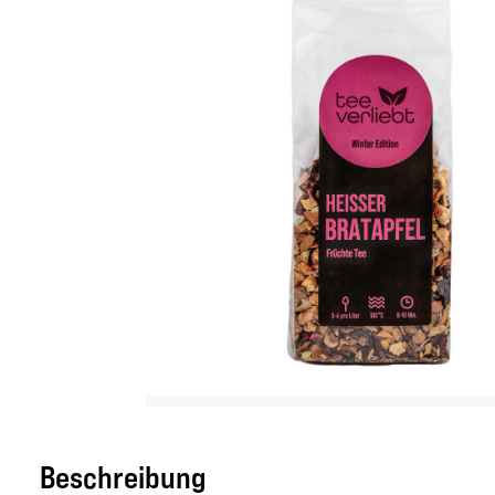
Beschreibung