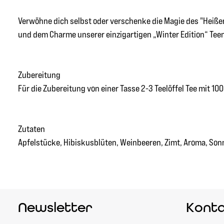
Verwöhne dich selbst oder verschenke die Magie des "Heißer
und dem Charme unserer einzigartigen „Winter Edition“ Te
Zubereitung
Für die Zubereitung von einer Tasse 2-3 Teelöffel Tee mit 
Zutaten
Apfelstücke, Hibiskusblüten, Weinbeeren, Zimt, Aroma, Son
Newsletter
Kont