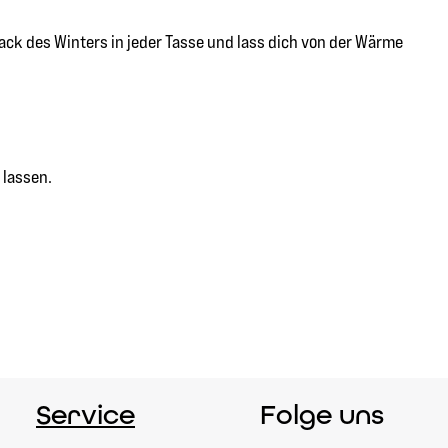
ck des Winters in jeder Tasse und lass dich von der Wärme
 lassen.
Service
Folge uns