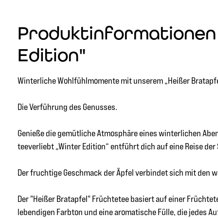
Produktinformationen 
Edition"
Winterliche Wohlfühlmomente mit unserem „Heißer Bratapfel“
Die Verführung des Genusses.
Genieße die gemütliche Atmosphäre eines winterlichen Aben
teeverliebt „Winter Edition“ entführt dich auf eine Reise de
Der fruchtige Geschmack der Äpfel verbindet sich mit den w
Der "Heißer Bratapfel" Früchtetee basiert auf einer Früchte
lebendigen Farbton und eine aromatische Fülle, die jedes Au