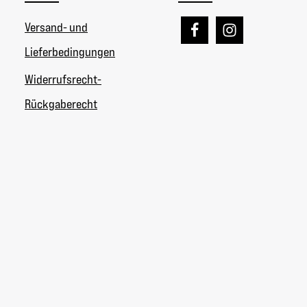
Versand- und
Lieferbedingungen
Widerrufsrecht-
Rückgaberecht