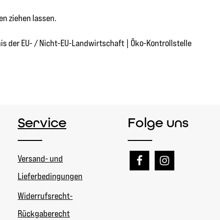
en ziehen lassen.
is der EU- / Nicht-EU-Landwirtschaft | Öko-Kontrollstelle
Service
Folge uns
Versand- und
Lieferbedingungen
Widerrufsrecht-
Rückgaberecht