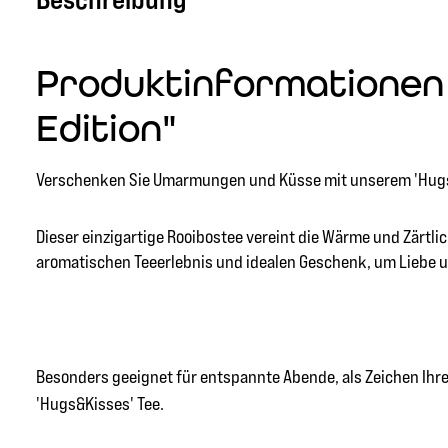
Produktinformationen "
Edition"
Verschenken Sie Umarmungen und Küsse mit unserem 'Hugs&K
Dieser einzigartige Rooibostee vereint die Wärme und Zärtlic
aromatischen Teeerlebnis und idealen Geschenk, um Liebe 
Besonders geeignet für entspannte Abende, als Zeichen Ihre
'Hugs&Kisses' Tee.