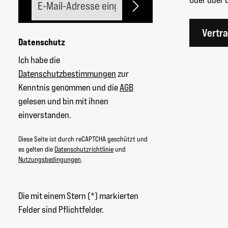
Vertr
Datenschutz
Ich habe die
Datenschutzbestimmungen
zur
Kenntnis genommen und die
AGB
gelesen und bin mit ihnen
einverstanden.
Diese Seite ist durch reCAPTCHA geschützt und
es gelten die
Datenschutzrichtlinie
und
Nutzungsbedingungen
.
Die mit einem Stern (*) markierten
Felder sind Pflichtfelder.