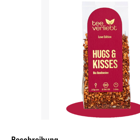
Beschreibung