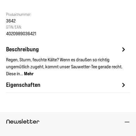
Produktnummer:
3642
GTIN/EAN:
4020989036421
Beschreibung
Regen, Sturm, feuchte Kälte? Wenn es draußen so richtig
ungemütlich zugeht, kommt unser Sauwetter-Tee gerade recht.
Diese in…
Mehr
Eigenschaften
Newsletter