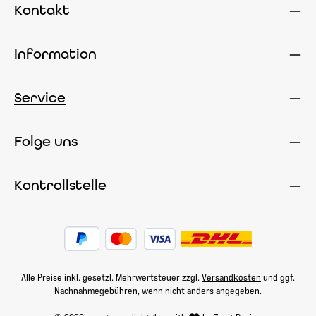
Kontakt
Information
Service
Folge uns
Kontrollstelle
Alle Preise inkl. gesetzl. Mehrwertsteuer zzgl.
Versandkosten
und ggf.
Nachnahmegebühren, wenn nicht anders angegeben.