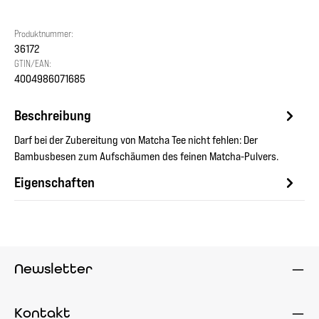
Produktnummer:
36172
GTIN/EAN:
4004986071685
Beschreibung
Darf bei der Zubereitung von Matcha Tee nicht fehlen: Der
Bambusbesen zum Aufschäumen des feinen Matcha-Pulvers.
Eigenschaften
Newsletter
Kontakt