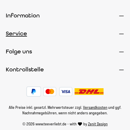
Information
Service
Folge uns
Kontrollstelle
Alle Preise inkl. gesetzl. Mehrwertsteuer zzgl.
Versandkosten
und ggf.
Nachnahmegebühren, wenn nicht anders angegeben.
© 2026 www.teeverliebt.de - with
by
Zenit Design