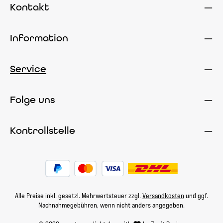
Kontakt
Information
Service
Folge uns
Kontrollstelle
Alle Preise inkl. gesetzl. Mehrwertsteuer zzgl.
Versandkosten
und ggf.
Nachnahmegebühren, wenn nicht anders angegeben.