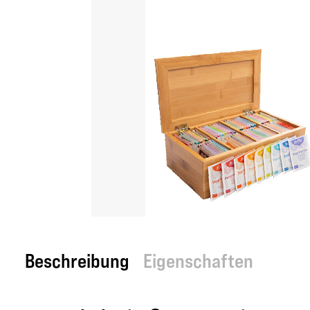
Beschreibung
Eigenschaften