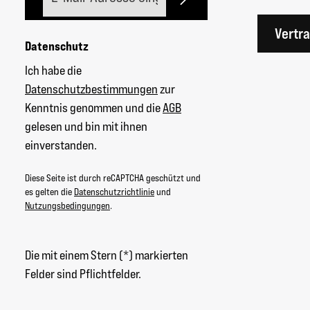
Vertr
Datenschutz
Ich habe die
Datenschutzbestimmungen
zur
Kenntnis genommen und die
AGB
gelesen und bin mit ihnen
einverstanden.
Diese Seite ist durch reCAPTCHA geschützt und
es gelten die
Datenschutzrichtlinie
und
Nutzungsbedingungen
.
Die mit einem Stern (*) markierten
Felder sind Pflichtfelder.