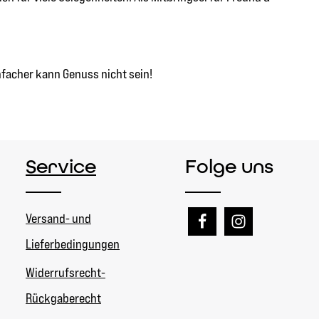
infacher kann Genuss nicht sein!
Service
Folge uns
Versand- und
Lieferbedingungen
Widerrufsrecht-
Rückgaberecht