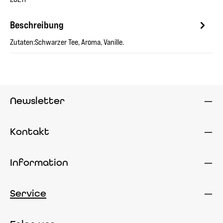
Beschreibung
Zutaten:Schwarzer Tee, Aroma, Vanille.
Newsletter
Kontakt
Information
Service