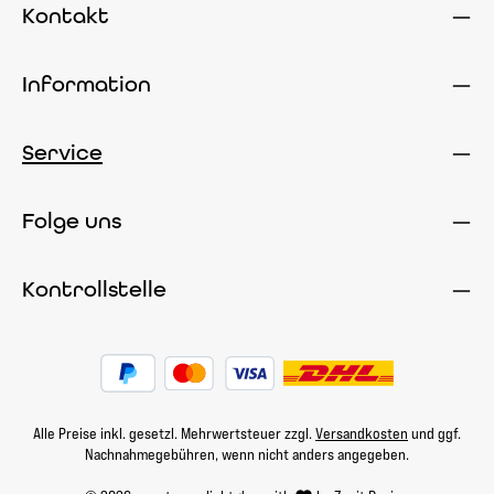
Kontakt
Information
Service
Folge uns
Kontrollstelle
Alle Preise inkl. gesetzl. Mehrwertsteuer zzgl.
Versandkosten
und ggf.
Nachnahmegebühren, wenn nicht anders angegeben.