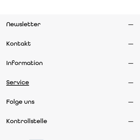
Newsletter
Kontakt
Information
Service
Folge uns
Kontrollstelle