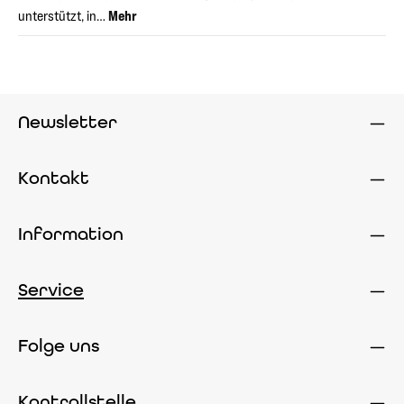
unterstützt, in…
Mehr
Newsletter
Kontakt
Information
Service
Folge uns
Kontrollstelle