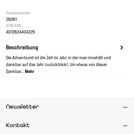
Produktnummer:
29081
GTIN/EAN:
4012824404229
Beschreibung
Die Adventszeit ist die Zeit im Jahr, in der man innehält und
dankbar auf das Jahr zurückblickt. Um etwas von dieser
Dankbar…
Mehr
Newsletter
Kontakt