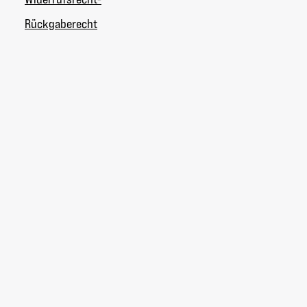
Rückgaberecht