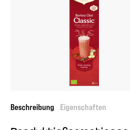
Beschreibung
Eigenschaften