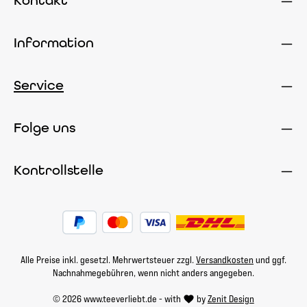
Kontakt
Information
Service
Folge uns
Kontrollstelle
Alle Preise inkl. gesetzl. Mehrwertsteuer zzgl.
Versandkosten
und ggf.
Nachnahmegebühren, wenn nicht anders angegeben.
© 2026 www.teeverliebt.de - with
by
Zenit Design