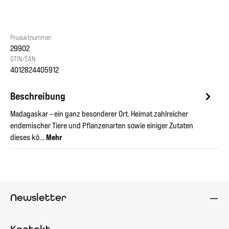
Produktnummer:
29902
GTIN/EAN:
4012824405912
Beschreibung
Madagaskar – ein ganz besonderer Ort. Heimat zahlreicher
endemischer Tiere und Pflanzenarten sowie einiger Zutaten
dieses kö…
Mehr
Newsletter